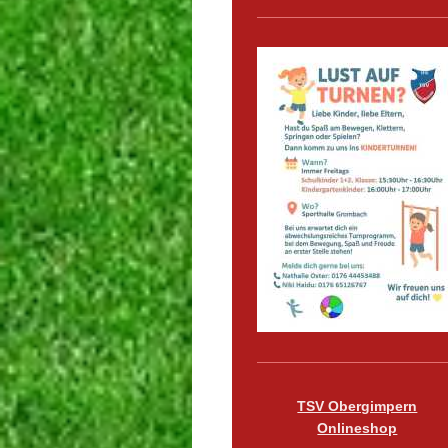
TSV Obergimpern
Onlineshop