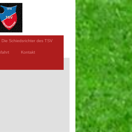
Die Schiedsrichter des TSV
fahrt
Kontakt