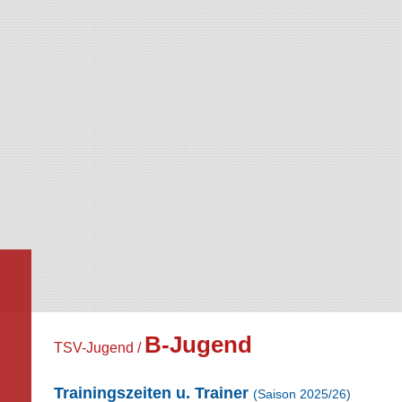
B-Jugend
TSV-Jugend /
Trainingszeiten u. Trainer
(Saison 2025/26)