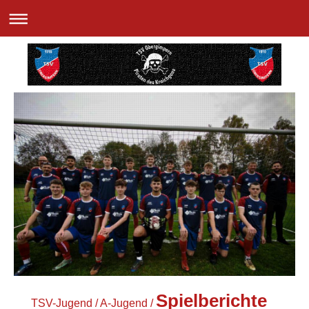
Spielberichte
TSV-Jugend / A-Jugend /