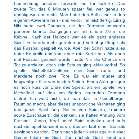
Laufrichtung unseres Torwarts ins Tor kullerte. Das
zweite Tor, das 8 Minuten später fiel, war genau so
unnötig wie das erste. Man hatte den Ball sicher in den
eigenen Abwehrreihen - und verlor ihn leichtfertig. Einzig
Nils hatte zwei Chancen, die der Tormann souverän
parieren konnte. So gingen wir mit einem 2:0 in die
Kabine. Nach der Halbzeit war es ein ganz anderes
Spiel. Es wurde mehr getreten und verbal gekämpft als
das Fussball gespielt wurde. Aber der Schiri hatte alles
unter Kontrolle und kam ohne rote Karte aus. Als dann
mal Fussball gespielt wurde, hatte Nils die Chance ein
Tor zu erzielen, doch sein Schuss ging leider vorbei. So
spielte Michelfeld/Dielheim sein Spiel runter und
markierte noch zwei Tore. Es war ein müder und
langweiliger Kick von beiden Seiten. Einen Aufreger gab
es noch kurz vor Ende des Spiels, als ein Spieler von
Michelfeld auf den am Boden liegenden Tormann
eintrat. Ich weiß nicht, ob man das im Heidelberger
Raum so macht, aber dieses unsportliche Verhalten ging
das ganze Spiel lang. Sei es von Spielern, Trainern
sowie Zuschauern, die denken, sie hätten Ahnung vom
Fussball. Jungs, Kopf hoch! Spiel abhaken und aufs
nächste Spiel konzentrieren, das wir laut einer Statistik
gewinnen werden. Denn nach jeder Niederlage in dieser
Saison folgte ein Sieg. Das nächste Spiel findet am